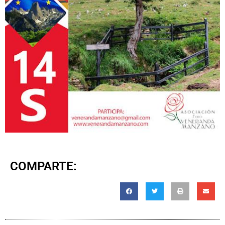
COMPARTE: