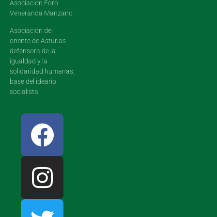
Asociacion Foro
Veneranda Manzano
Asociación del
oriente de Asturias
defensora de la
igualdad y la
solidaridad humanas,
base del ideario
socialista