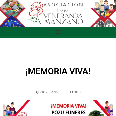
¡MEMORIA VIVA!
agosto 29, 2019
,
En Presente