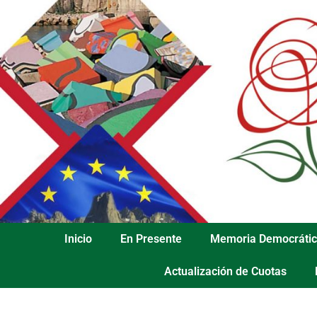
Inicio
En Presente
Memoria Democráti
Actualización de Cuotas