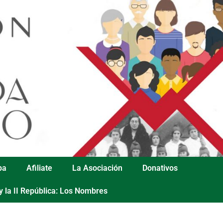
pa
Afiliate
La Asociación
Donativos
y la II República: Los Nombres