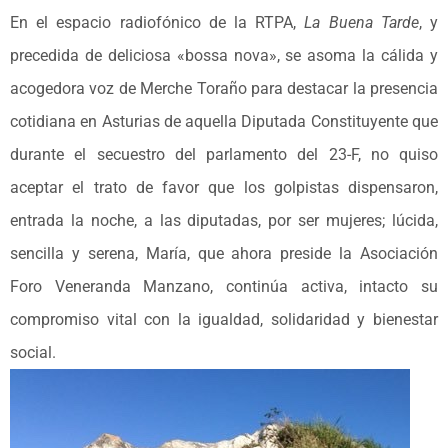
En el espacio radiofónico de la RTPA,
La Buena Tarde
, y
precedida de deliciosa «bossa nova», se asoma la cálida y
acogedora voz de Merche Toraño para destacar la presencia
cotidiana en Asturias de aquella Diputada Constituyente que
durante el secuestro del parlamento del 23-F, no quiso
aceptar el trato de favor que los golpistas dispensaron,
entrada la noche, a las diputadas, por ser mujeres; lúcida,
sencilla y serena, María, que ahora preside la Asociación
Foro Veneranda Manzano, continúa activa, intacto su
compromiso vital con la igualdad, solidaridad y bienestar
social.