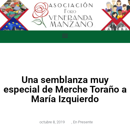
Una semblanza muy
especial de Merche Toraño a
María Izquierdo
octubre 8, 2019
,
En Presente