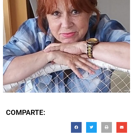
COMPARTE: