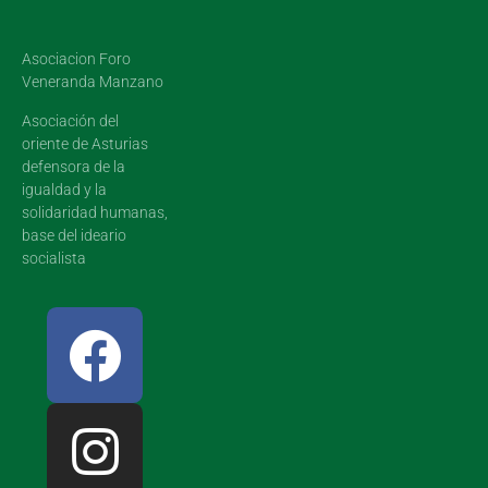
Asociacion Foro
Veneranda Manzano
Asociación del
oriente de Asturias
defensora de la
igualdad y la
solidaridad humanas,
base del ideario
socialista