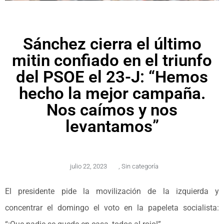
Sánchez cierra el último
mitin confiado en el triunfo
del PSOE el 23-J: “Hemos
hecho la mejor campaña.
Nos caímos y nos
levantamos”
julio 22, 2023
,
Sin categoría
El presidente pide la movilización de la izquierda y
concentrar el domingo el voto en la papeleta socialista: