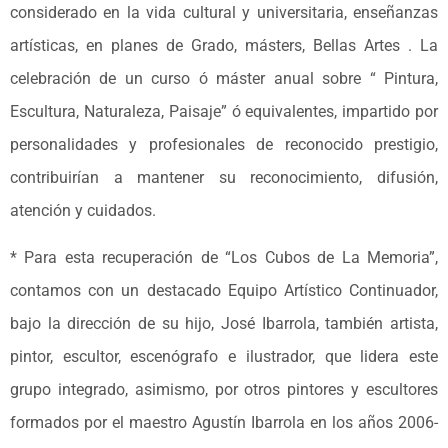
considerado en la vida cultural y universitaria, enseñanzas
artísticas, en planes de Grado, másters, Bellas Artes . La
celebración de un curso ó máster anual sobre “ Pintura,
Escultura, Naturaleza, Paisaje” ó equivalentes, impartido por
personalidades y profesionales de reconocido prestigio,
contribuirían a mantener su reconocimiento, difusión,
atención y cuidados.
* Para esta recuperación de “Los Cubos de La Memoria”,
contamos con un destacado Equipo Artístico Continuador,
bajo la dirección de su hijo, José Ibarrola, también artista,
pintor, escultor, escenógrafo e ilustrador, que lidera este
grupo integrado, asimismo, por otros pintores y escultores
formados por el maestro Agustín Ibarrola en los años 2006-