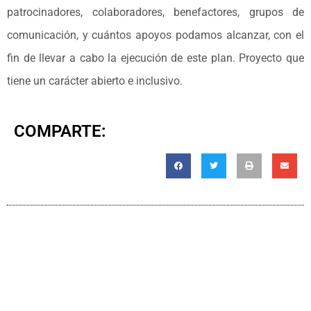
patrocinadores, colaboradores, benefactores, grupos de
comunicación, y cuántos apoyos podamos alcanzar, con el
fin de llevar a cabo la ejecución de este plan. Proyecto que
tiene un carácter abierto e inclusivo.
COMPARTE: