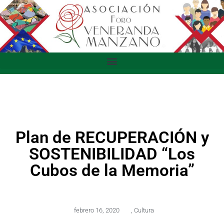
Plan de RECUPERACIÓN y
SOSTENIBILIDAD “Los
Cubos de la Memoria”
febrero 16, 2020
,
Cultura