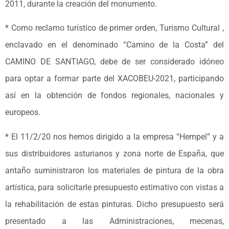
2011, durante la creación del monumento.
* Como reclamo turístico de primer orden, Turismo Cultural ,
enclavado en el denominado “Camino de la Costa” del
CAMINO DE SANTIAGO, debe de ser considerado idóneo
para optar a formar parte del XACOBEU-2021, participando
así en la obtención de fondos regionales, nacionales y
europeos.
* El 11/2/20 nos hemos dirigido a la empresa “Hempel” y a
sus distribuidores asturianos y zona norte de España, que
antaño suministraron los materiales de pintura de la obra
artística, para solicitarle presupuesto estimativo con vistas a
la rehabilitación de estas pinturas. Dicho presupuesto será
presentado a las Administraciones, mecenas,