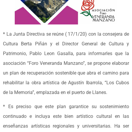
* La Junta Directiva se reúne ( 17/1/20) con la consejera de
Cultura Berta Piñán y el Director General de Cultura y
Patrimonio, Pablo Leon Gasalla, para informarles que la
asociación “Foro Veneranda Manzano”, se propone elaborar
un plan de recuperación sostenible que abra el camino para
rehabilitar la obra artística de Agustín Ibarrola, “Los Cubos
de la Memoria”, emplazada en el puerto de Llanes.
* Es preciso que este plan garantice su sostenimiento
continuado e incluya este bien artístico cultural en las
enseñanzas artísticas regionales y universitarias. Ha ser