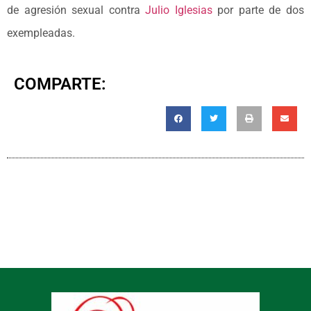
de agresión sexual contra
Julio Iglesias
por parte de dos
exempleadas.
COMPARTE: