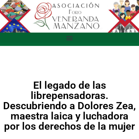
El legado de las
librepensadoras.
Descubriendo a Dolores Zea,
maestra laica y luchadora
por los derechos de la mujer