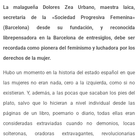
La malagueña Dolores Zea Urbano, maestra laica,
secretaria de la «Sociedad Progresiva Femenina»
(Barcelona) desde su fundación, y reconocida
librepensadora en la Barcelona de entresiglos, debe ser
recordada como pionera del feminismo y luchadora por los
derechos de la mujer.
Hubo un momento en la historia del estado español en que
las mujeres no eran nada, cero a la izquierda, como si no
existieran. Y, además, a las pocas que sacaban los pies del
plato, salvo que lo hicieran a nivel individual desde las
páginas de un libro, poemario o diario, todas ellas eran
consideradas extraviadas cuando no demonios, locas
solteronas, oradoras extravagantes, revolucionarias