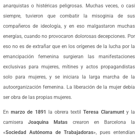
anarquistas o histéricas peligrosas. Muchas veces, o casi
siempre, tuvieron que combatir la misoginia de sus
compañeros de ideología, y en eso malgastaron muchas
energías, cuando no provocaron dolorosas decepciones. Por
eso no es de extrañar que en los orígenes de la lucha por la
emancipación femenina surgieran las manifestaciones
exclusivas para mujeres, mítines y actos propagandistas
solo para mujeres, y se iniciara la larga marcha de la
autoorganización femenina. La liberación de la mujer debía
ser obra de las propias mujeres.
En
marzo de 1891
la obrera textil
Teresa Claramunt
y la
camisera
Joaquina Matas
crearon en Barcelona la
«
Sociedad Autónoma de Trabajadoras
», pues entendían