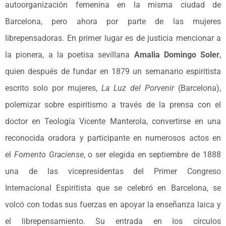
autoorganización femenina en la misma ciudad de
Barcelona, pero ahora por parte de las mujeres
librepensadoras. En primer lugar es de justicia mencionar a
la pionera, a la poetisa sevillana
Amalia Domingo Soler
,
quien después de fundar en 1879 un semanario espiritista
escrito solo por mujeres,
La Luz del Porvenir
(Barcelona),
polemizar sobre espiritismo a través de la prensa con el
doctor en Teología Vicente Manterola, convertirse en una
reconocida oradora y participante en numerosos actos en
el
Fomento Graciense
, o ser elegida en septiembre de 1888
una de las vicepresidentas del Primer Congreso
Internacional Espiritista que se celebró en Barcelona, se
volcó con todas sus fuerzas en apoyar la enseñanza laica y
el librepensamiento. Su entrada en los círculos