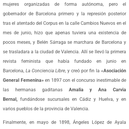
mujeres organizadas de forma autónoma, pero el
gobernador de Barcelona primero y la represión posterior
tras el atentado del Corpus en la calle Cambios Nuevos en el
mes de junio, hizo que apenas tuviera una existencia de
pocos meses, y Belén Sárraga se marchara de Barcelona y
se trasladara a la ciudad de Valencia. Allí se llevó la primera
revista feminista que había fundado en junio en
Barcelona,
La Conciencia Libre
, y creó por fin la «
Asociación
General Femenina»
en 1897 con el concurso inestimable de
las hermanas gaditanas
Amalia y Ana Carvia
Bernal,
fundándose sucursales en Cádiz y Huelva, y en
varios pueblos de la provincia de Valencia.
Finalmente, en mayo de 1898, Ángeles López de Ayala