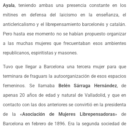
Ayala
, teniendo ambas una presencia constante en los
mítines en defensa del laicismo en la enseñanza, el
anticlericalismo y el librepensamiento barcelonés y catalán.
Pero hasta ese momento no se habían propuesto organizar
a las muchas mujeres que frecuentaban esos ambientes
republicanos, espiritistas y masones.
Tuvo que llegar a Barcelona una tercera mujer para que
terminara de fraguars la autoorganización de esos espacios
femeninos. Se llamaba
Belén Sárraga Hernández
, de
apenas 20 años de edad y natural de Valladolid, y que en
contacto con las dos anteriores se convirtió en la presidenta
de la «
Asociación de Mujeres Librepensadoras
» de
Barcelona en febrero de 1896. Era la segunda sociedad de