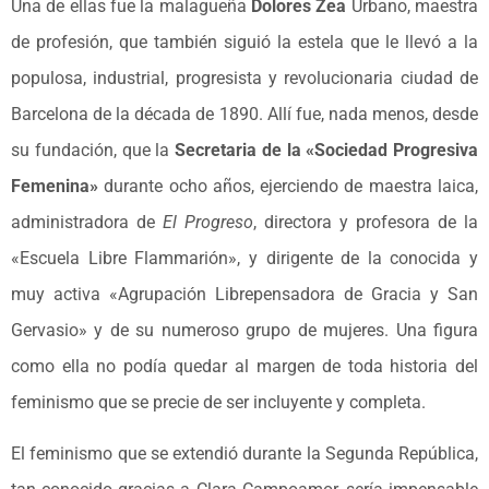
Una de ellas fue la malagueña
Dolores Zea
Urbano, maestra
de profesión, que también siguió la estela que le llevó a la
populosa, industrial, progresista y revolucionaria ciudad de
Barcelona de la década de 1890. Allí fue, nada menos, desde
su fundación, que la
Secretaria de la «Sociedad Progresiva
Femenina»
durante ocho años, ejerciendo de maestra laica,
administradora de
El Progreso
, directora y profesora de la
«Escuela Libre Flammarión», y dirigente de la conocida y
muy activa «Agrupación Librepensadora de Gracia y San
Gervasio» y de su numeroso grupo de mujeres. Una figura
como ella no podía quedar al margen de toda historia del
feminismo que se precie de ser incluyente y completa.
El feminismo que se extendió durante la Segunda República,