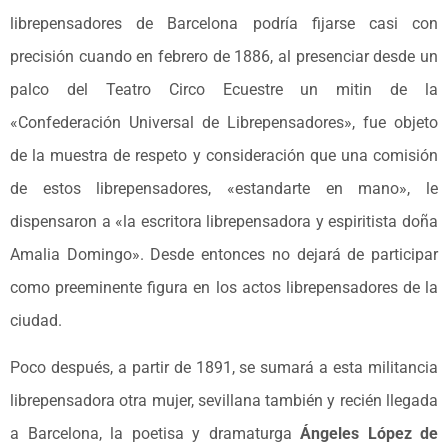
librepensadores de Barcelona podría fijarse casi con
precisión cuando en febrero de 1886, al presenciar desde un
palco del Teatro Circo Ecuestre un mitin de la
«Confederación Universal de Librepensadores», fue objeto
de la muestra de respeto y consideración que una comisión
de estos librepensadores, «estandarte en mano», le
dispensaron a «la escritora librepensadora y espiritista doña
Amalia Domingo». Desde entonces no dejará de participar
como preeminente figura en los actos librepensadores de la
ciudad.
Poco después, a partir de 1891, se sumará a esta militancia
librepensadora otra mujer, sevillana también y recién llegada
a Barcelona, la poetisa y dramaturga
Ángeles López de