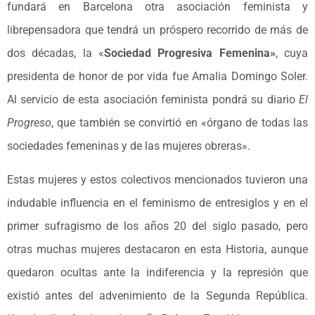
fundará en Barcelona otra asociación feminista y
librepensadora que tendrá un próspero recorrido de más de
dos décadas, la «
Sociedad Progresiva Femenina»
, cuya
presidenta de honor de por vida fue Amalia Domingo Soler.
Al servicio de esta asociación feminista pondrá su diario
El
Progreso
, que también se convirtió en «órgano de todas las
sociedades femeninas y de las mujeres obreras».
Estas mujeres y estos colectivos mencionados tuvieron una
indudable influencia en el feminismo de entresiglos y en el
primer sufragismo de los años 20 del siglo pasado, pero
otras muchas mujeres destacaron en esta Historia, aunque
quedaron ocultas ante la indiferencia y la represión que
existió antes del advenimiento de la Segunda República.