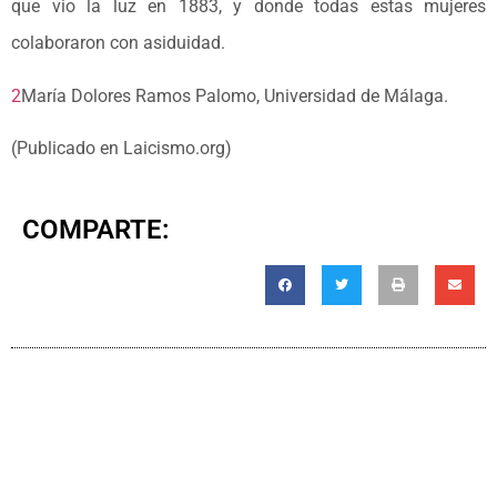
que vio la luz en 1883, y donde todas estas mujeres
colaboraron con asiduidad.
2
María Dolores Ramos Palomo, Universidad de Málaga.
(Publicado en Laicismo.org)
COMPARTE: