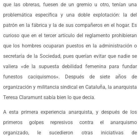
que las obreras, fuesen de un gremio u otro, tenían una
problemática específica y una doble explotación: la del
patrón en la fábrica y la de sus compañeros en el hogar. Es
curioso que en el tercer artículo del reglamento prohibieran
que los hombres ocuparan puestos en la administración o
secretaría de la Sociedad, pues querían evitar que nadie se
valiera «de la supuesta debilidad femenina para fundar
funestos caciquismos». Después de siete años de
organización y militancia sindical en Cataluña, la anarquista
Teresa Claramunt sabía bien lo que decía.
A esta primera experiencia anarquista, y después de los
primeros golpes represivos contra el anarquismo
organizado, le sucedieron otras iniciativas de