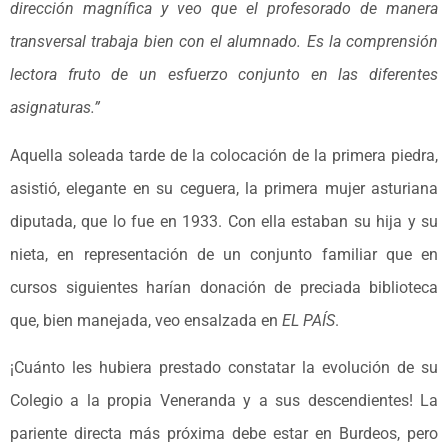
dirección magnífica y veo que el profesorado de manera
transversal trabaja bien con el alumnado. Es la comprensión
lectora fruto de un esfuerzo conjunto en las diferentes
asignaturas.”
Aquella soleada tarde de la colocación de la primera piedra,
asistió, elegante en su ceguera, la primera mujer asturiana
diputada, que lo fue en 1933. Con ella estaban su hija y su
nieta, en representación de un conjunto familiar que en
cursos siguientes harían donación de preciada biblioteca
que, bien manejada, veo ensalzada en
EL PAÍS
.
¡Cuánto les hubiera prestado constatar la evolución de su
Colegio a la propia Veneranda y a sus descendientes! La
pariente directa más próxima debe estar en Burdeos, pero