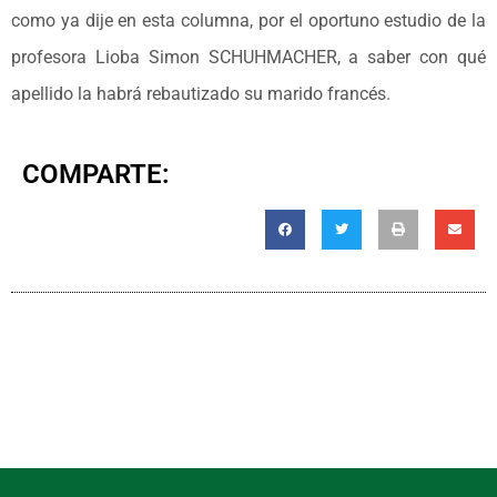
como ya dije en esta columna, por el oportuno estudio de la
profesora Lioba Simon SCHUHMACHER, a saber con qué
apellido la habrá rebautizado su marido francés.
COMPARTE: