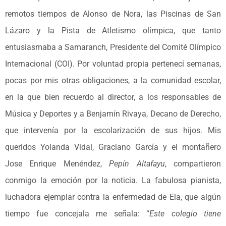
remotos tiempos de Alonso de Nora, las Piscinas de San
Lázaro y la Pista de Atletismo olímpica, que tanto
entusiasmaba a Samaranch, Presidente del Comité Olímpico
Internacional (COI). Por voluntad propia pertenecí semanas,
pocas por mis otras obligaciones, a la comunidad escolar,
en la que bien recuerdo al director, a los responsables de
Música y Deportes y a Benjamín Rivaya, Decano de Derecho,
que intervenía por la escolarización de sus hijos. Mis
queridos Yolanda Vidal, Graciano García y el montañero
Jose Enrique Menéndez,
Pepín
Altafayu
, compartieron
conmigo la emoción por la noticia. La fabulosa pianista,
luchadora ejemplar contra la enfermedad de Ela, que algún
tiempo fue concejala me señala: “
Este colegio tiene