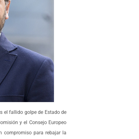
s el fallido golpe de Estado de
 Comisión y el Consejo Europeo
un compromiso para rebajar la