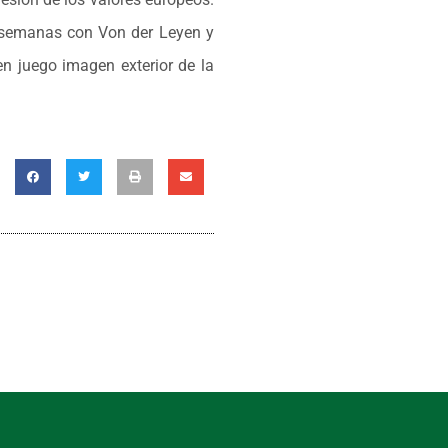
 semanas con Von der Leyen y
 en juego imagen exterior de la