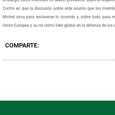
Confío en que la discusión sobre este asunto que los mie
Michel sirva para esclarecer lo ocurrido y, sobre todo, para e
Unión Europea y su rol como líder global en la defensa de lo
COMPARTE: