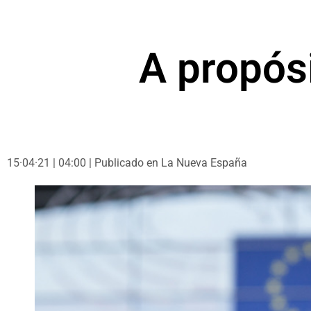
A propósi
15·04·21 | 04:00 | Publicado en La Nueva España