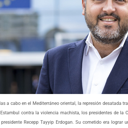
as a cabo en el Mediterráneo oriental, la represión desatada tra
 Estambul contra la violencia machista, los presidentes de la
l presidente Recepp Tayyip Erdogan. Su cometido era lograr 