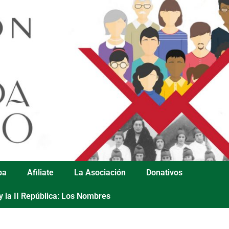
pa
Afiliate
La Asociación
Donativos
y la II República: Los Nombres