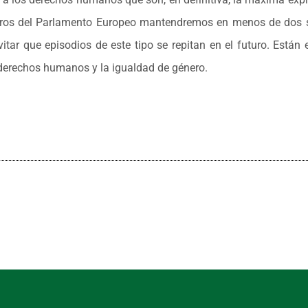
mbros del Parlamento Europeo mantendremos en menos de dos
vitar que episodios de este tipo se repitan en el futuro. Están
s derechos humanos y la igualdad de género.