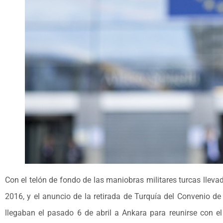
Con el telón de fondo de las maniobras militares turcas llevad
2016, y el anuncio de la retirada de Turquía del Convenio de
llegaban el pasado 6 de abril a Ankara para reunirse con e