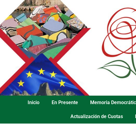
Inicio
En Presente
Memoria Democráti
Actualización de Cuotas