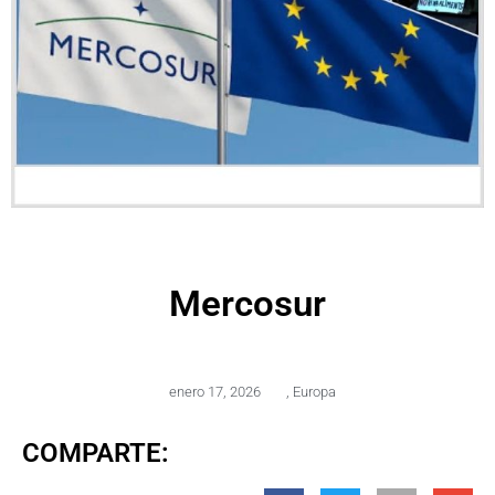
Mercosur
enero 17, 2026
,
Europa
COMPARTE: