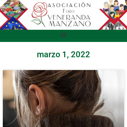
marzo 1, 2022