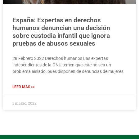
España: Expertas en derechos
humanos denuncian una decisión
sobre custodia infantil que ignora
pruebas de abusos sexuales
28 Febrero 2022 Derechos humanos Las expertas
independientes de la ONU temen que este no sea un
problema aislado, pues disponen de denuncias de mujeres
LEER MÁS >>
1 marzo, 2022