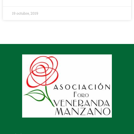
19 octubre, 2019