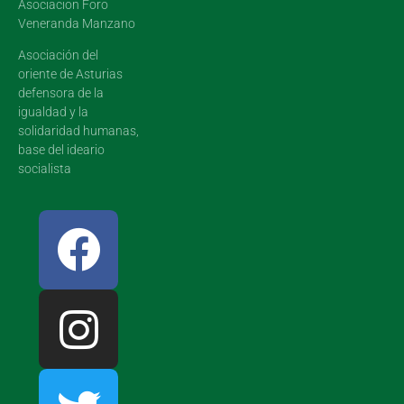
Asociacion Foro
Veneranda Manzano
Asociación del
oriente de Asturias
defensora de la
igualdad y la
solidaridad humanas,
base del ideario
socialista