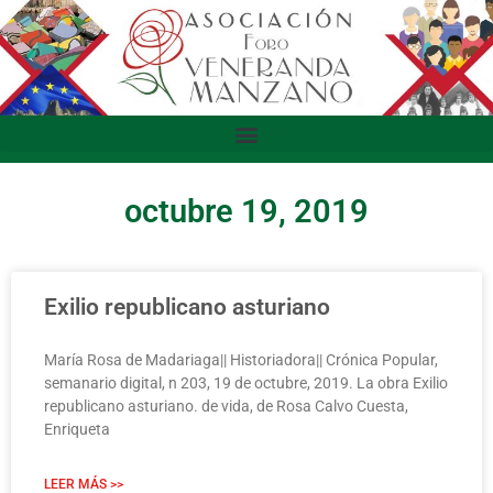
octubre 19, 2019
Exilio republicano asturiano
María Rosa de Madariaga|| Historiadora|| Crónica Popular,
semanario digital, n 203, 19 de octubre, 2019. La obra Exilio
republicano asturiano. de vida, de Rosa Calvo Cuesta,
Enriqueta
LEER MÁS >>